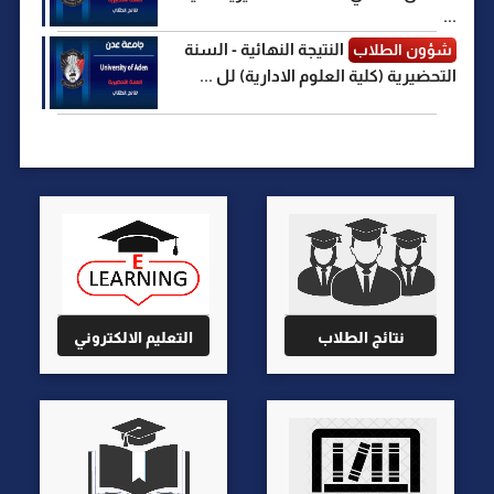
...
النتيجة النهائية - السنة
شؤون الطلاب
التحضيرية (كلية العلوم الادارية) لل ...
نتائج الطلاب
التعليم الالكتروني