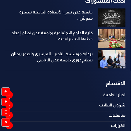
احدث المنشورات
جامعة عدن تنعي الأستاذة الفاضلة سميرة
مخوش..
كلية العلوم الاجتماعية بجامعة عدن تطلق إعداد
خطتها الاستراتيجية..
برعاية مؤسسة الناصر.. الميسري ولصور يبحثان
تنظيم دوري جامعة عدن الرياضي..
الاقسام
اخبار الجامعة
شؤون الطلاب
مناقشات
القرارات