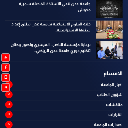
جامعة عدن تنعي الأستاذة الفاضلة سميرة
مخوش..
كلية العلوم الاجتماعية بجامعة عدن تطلق إعداد
خطتها الاستراتيجية..
برعاية مؤسسة الناصر.. الميسري ولصور يبحثان
تنظيم دوري جامعة عدن الرياضي..
الاقسام
اخبار الجامعة
شؤون الطلاب
مناقشات
القرارات
اصدارات الجامعة