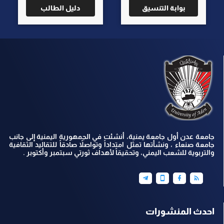
بوابة التنسيق
دليل الطالب
جامعة عدن أول جامعة يمنية، أنشئت في الجمهورية اليمنية إلى جانب
جامعة صنعاء ، ونشأتها تمثل امتداداً وتواصلاً صادقاً للتقاليد الثقافية
والتربوية للشعب اليمني، وتحقيقاً لأهداف ثورتي سبتمبر وأكتوبر .
احدث المنشورات