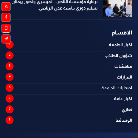
برعاية مؤسسة الناصر.. الميسري ولصور يبحثان
تنظيم دوري جامعة عدن الرياضي..
الاقسام
اخبار الجامعة
شؤون الطلاب
مناقشات
القرارات
اصدارات الجامعة
اخبار عامة
تعازي
الوسائط