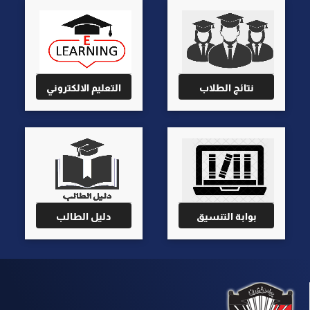
نتائج الطلاب
التعليم الالكتروني
بوابة التنسيق
دليل الطالب