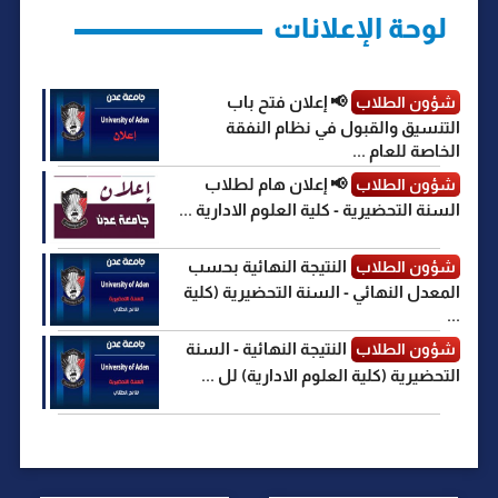
r
لوحة الإعلانات
📢 إعلان فتح باب
شؤون الطلاب
التنسيق والقبول في نظام النفقة
الخاصة للعام ...
📢 إعلان هام لطلاب
شؤون الطلاب
السنة التحضيرية - كلية العلوم الادارية ...
النتيجة النهائية بحسب
شؤون الطلاب
المعدل النهائي - السنة التحضيرية (كلية
...
النتيجة النهائية - السنة
شؤون الطلاب
التحضيرية (كلية العلوم الادارية) لل ...