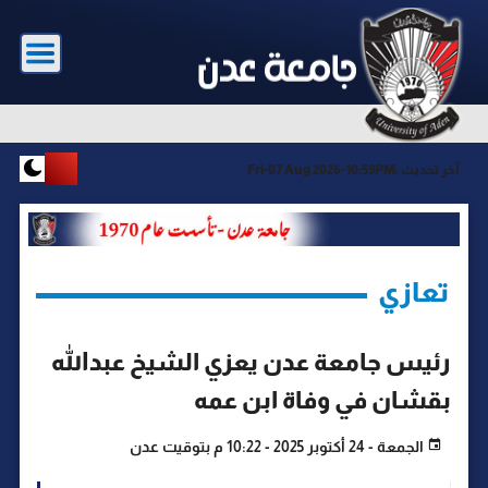
آخر تحديث :
Fri-07 Aug 2026-10:59PM
تعازي
رئيس جامعة عدن يعزي الشيخ عبدالله
بقشان في وفاة ابن عمه
الجمعة - 24 أكتوبر 2025 - 10:22 م بتوقيت عدن