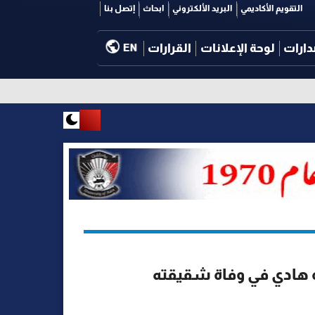
التقويم الأكاديمي
البريد الألكتروني
ابحاث
إتصل بنا
دارات
لوحة الإعلانات
القرارات
EN
 هادي في وفاة شقيقته