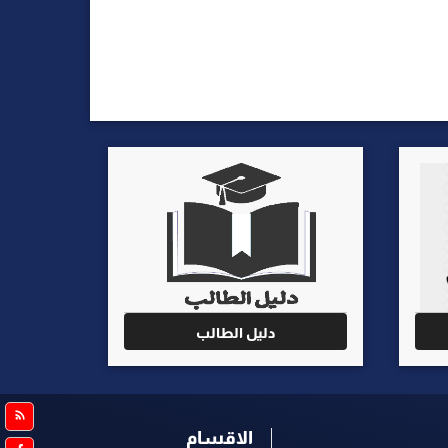
دليل الطالب
الاقسام