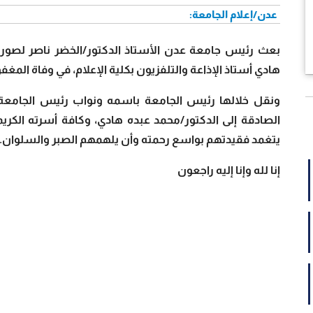
عدن/إعلام الجامعة:
بعث رئيس جامعة عدن الأستاذ الدكتور/الخضر ناصر لصور، 
هادي أستاذ الإذاعة والتلفزيون بكلية الإعلام، في وفاة المغفو
ونقل خلالها رئيس الجامعة باسمه ونواب رئيس الجامعة و
الصادقة إلى الدكتور/محمد عبده هادي، وكافة أسرته الكريمة
يتغمد فقيدتهم بواسع رحمته وأن يلهمهم الصبر والسلوان.
إنا لله وإنا إليه راجعون