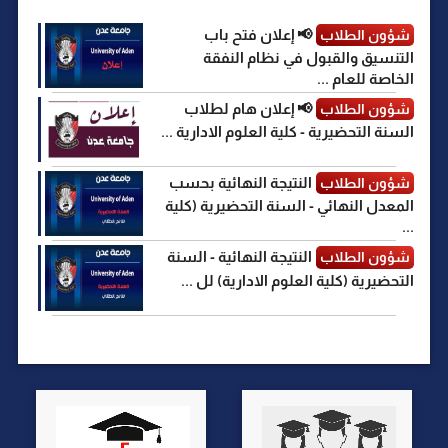
📢 إعلان فتح باب
شؤون الطلاب
التنسيق والقبول في نظام النفقة
الخاصة للعام ...
📢 إعلان هام لطلاب
شؤون الطلاب
السنة التحضيرية - كلية العلوم الادارية ...
النتيجة النهائية بحسب
شؤون الطلاب
المعدل النهائي - السنة التحضيرية (كلية
...
النتيجة النهائية - السنة
شؤون الطلاب
التحضيرية (كلية العلوم الادارية) لل ...