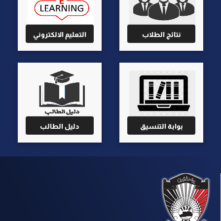
نتائج الطلاب
التعليم الالكتروني
بوابة التنسيق
دليل الطالب