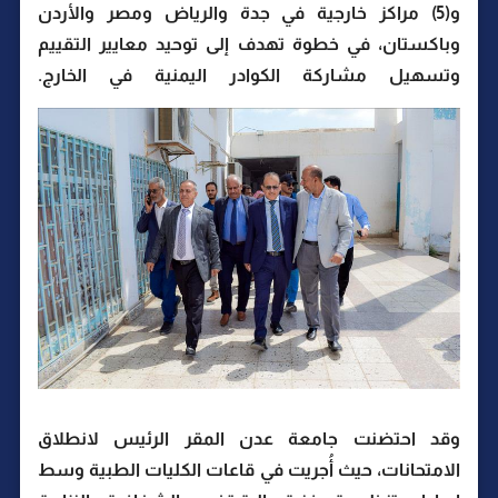
و(5) مراكز خارجية في جدة والرياض ومصر والأردن
وباكستان، في خطوة تهدف إلى توحيد معايير التقييم
وتسهيل مشاركة الكوادر اليمنية في الخارج.
وقد احتضنت جامعة عدن المقر الرئيس لانطلاق
الامتحانات، حيث أُجريت في قاعات الكليات الطبية وسط