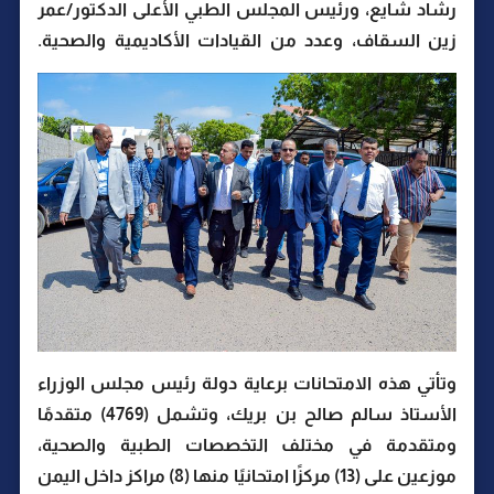
رشاد شايع، ورئيس المجلس الطبي الأعلى الدكتور/عمر
زين السقاف، وعدد من القيادات الأكاديمية والصحية.
وتأتي هذه الامتحانات برعاية دولة رئيس مجلس الوزراء
الأستاذ سالم صالح بن بريك، وتشمل (4769) متقدمًا
ومتقدمة في مختلف التخصصات الطبية والصحية،
موزعين على (13) مركزًا امتحانيًا منها (8) مراكز داخل اليمن