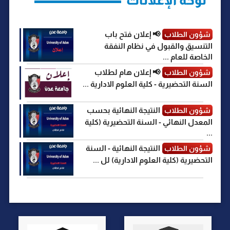
📢 إعلان فتح باب
شؤون الطلاب
التنسيق والقبول في نظام النفقة
الخاصة للعام ...
📢 إعلان هام لطلاب
شؤون الطلاب
السنة التحضيرية - كلية العلوم الادارية ...
النتيجة النهائية بحسب
شؤون الطلاب
المعدل النهائي - السنة التحضيرية (كلية
...
النتيجة النهائية - السنة
شؤون الطلاب
التحضيرية (كلية العلوم الادارية) لل ...