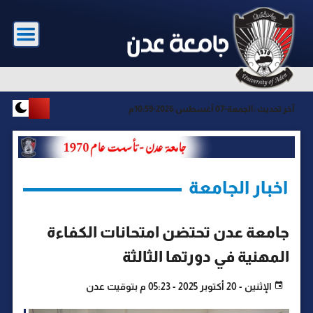
آخر تحديث :
الجمعة-07 أغسطس 2026-10:59م
اخبار الجامعة
جامعة عدن تحتضن امتحانات الكفاءة
المهنية في دورتها الثالثة
الإثنين - 20 أكتوبر 2025 - 05:23 م بتوقيت عدن