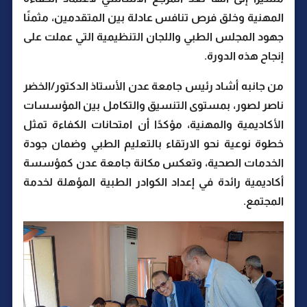
المهنية وخلق فرص تنافس عادلة بين المتقدمين، مثمنًا
جهود المجلس الطبي واللجان التنظيمية التي عملت على
إنجاح هذه الدورة.
من جانبه أشاد رئيس جامعة عدن الأستاذ الدكتور/الخضر
ناصر لصور، بمستوى التنسيق والتكامل بين المؤسسات
الأكاديمية والمهنية، مؤكدًا أن امتحانات الكفاءة تمثل
خطوة نوعية نحو الارتقاء بالتعليم الطبي وضمان جودة
الخدمات الصحية، وتعكس مكانة جامعة عدن كمؤسسة
أكاديمية رائدة في إعداد الكوادر الطبية المؤهلة لخدمة
المجتمع.