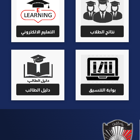
نتائج الطلاب
التعليم الالكتروني
بوابة التنسيق
دليل الطالب