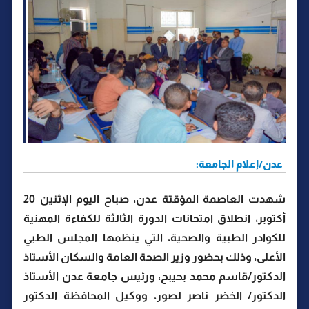
عدن/إعلام الجامعة:
شهدت العاصمة المؤقتة عدن، صباح اليوم الإثنين 20
أكتوبر، انطلاق امتحانات الدورة الثالثة للكفاءة المهنية
للكوادر الطبية والصحية، التي ينظمها المجلس الطبي
الأعلى، وذلك بحضور وزير الصحة العامة والسكان الأستاذ
الدكتور/قاسم محمد بحيبح، ورئيس جامعة عدن الأستاذ
الدكتور/ الخضر ناصر لصور، ووكيل المحافظة الدكتور