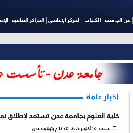
عن الجامعة
الكليات
المركز الإعلامي
المراكز العلمية
الإص
اخبار عامة
كلية العلوم بجامعة عدن تستعد لإطلاق نموذ
السبت - 18 أكتوبر 2025 - 12:38 م بتوقيت عدن