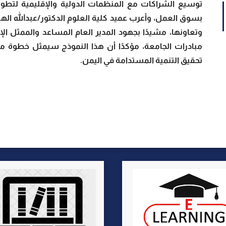
توسيع الشراكات مع المنظمات الدولية والإقليمية لتطوي
بسوق العمل، وأعرب عميد كلية العلوم الدكتور/عبدالله ال
وتعاونها، مشيدًا بجهود المدير العام المساعد والممثل ال
مبادرات الجامعة، مؤكدًا أن هذا النموذج سيمثل خطوة 
تحقيق التنمية المستدامة في اليمن.