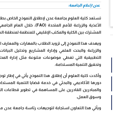
عدن/إعلام الجامعة:
تستعد كلية العلوم بجامعة عدن لإطلاق النموذج الخاص بطلاب 
المشترك بين الكلية والمكتب الإقليمي للمنظمة لمنطقة الش
ويهدف هذا النموذج إلى تزويد الطلاب بالمهارات والمعارف
والزراعة والبحث العلمي وإدارة المشاريع وتحليل البيا
التطبيقية التي تغطي موضوعات متنوعة مثل إدارة المحاصيل
وتحقيق التنمية المستدامة.
وأكدت كلية العلوم أن إطلاق هذا النموذج يأتي في إطار تو
دورها الأكاديمي والبحثي في خدمة قضايا التنمية المستد
والمبادرين القادرين على المساهمة في تطوير قطاعات الزر
وسوق العمل.
ويأتي هذا التعاون استجابة لتوجيهات رئاسة جامعة عدن ممثلة