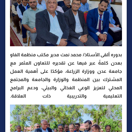
بدوره ألقى الأستاذ/ محمد نمث مدير مكتب منظمة الفاو
بعدن كلمةً عبر فيها عن تقديره للتعاون المثمر مع
جامعة عدن ووزارة الزراعة، مؤكدًا على أهمية العمل
المشترك بين المنظمة والوزارة والجامعة والمجتمع
المحلي لتعزيز الوعي الغذائي والبيئي، ودعم البرامج
التعليمية والتدريبية ذات العلاقة.