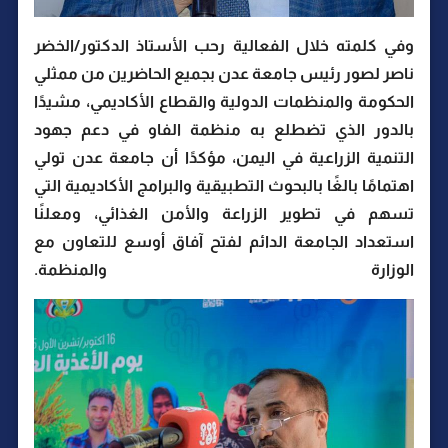
وفي كلمته خلال الفعالية رحب الأستاذ الدكتور/الخضر
ناصر لصور رئيس جامعة عدن بجميع الحاضرين من ممثلي
الحكومة والمنظمات الدولية والقطاع الأكاديمي، مشيدًا
بالدور الذي تضطلع به منظمة الفاو في دعم جهود
التنمية الزراعية في اليمن، مؤكدًا أن جامعة عدن تولي
اهتمامًا بالغًا بالبحوث التطبيقية والبرامج الأكاديمية التي
تسهم في تطوير الزراعة والأمن الغذائي، ومعلنًا
استعداد الجامعة الدائم لفتح آفاق أوسع للتعاون مع
الوزارة والمنظمة.