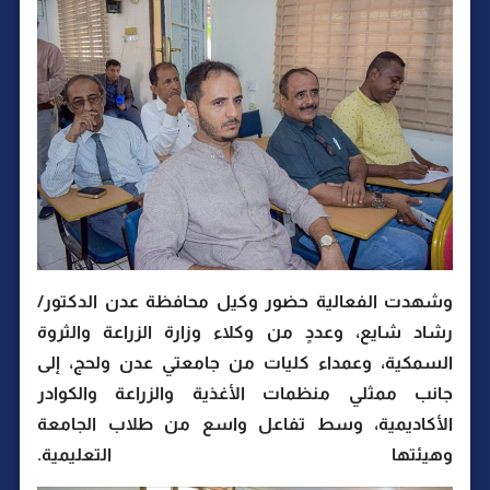
وشهدت الفعالية حضور وكيل محافظة عدن الدكتور/
رشاد شايع، وعددٍ من وكلاء وزارة الزراعة والثروة
السمكية، وعمداء كليات من جامعتي عدن ولحج، إلى
جانب ممثلي منظمات الأغذية والزراعة والكوادر
الأكاديمية، وسط تفاعل واسع من طلاب الجامعة
وهيئتها التعليمية.