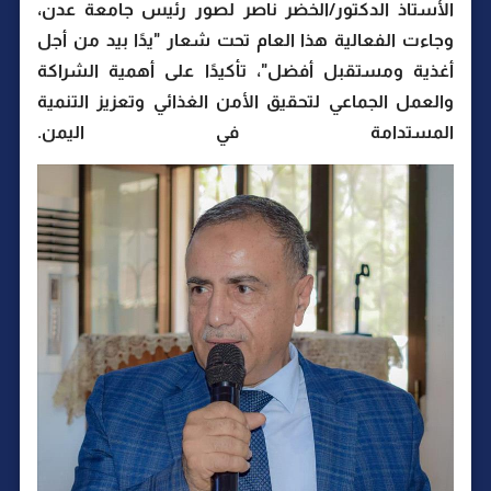
الأستاذ الدكتور/الخضر ناصر لصور رئيس جامعة عدن،
وجاءت الفعالية هذا العام تحت شعار "يدًا بيد من أجل
أغذية ومستقبل أفضل"، تأكيدًا على أهمية الشراكة
والعمل الجماعي لتحقيق الأمن الغذائي وتعزيز التنمية
المستدامة في اليمن.