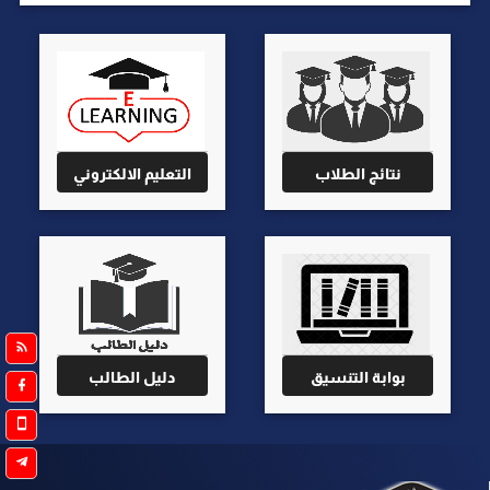
نتائج الطلاب
التعليم الالكتروني
بوابة التنسيق
دليل الطالب