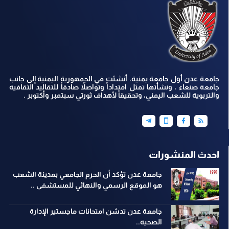
جامعة عدن أول جامعة يمنية، أنشئت في الجمهورية اليمنية إلى جانب
جامعة صنعاء ، ونشأتها تمثل امتداداً وتواصلاً صادقاً للتقاليد الثقافية
والتربوية للشعب اليمني، وتحقيقاً لأهداف ثورتي سبتمبر وأكتوبر .
احدث المنشورات
جامعة عدن تؤكد أن الحرم الجامعي بمدينة الشعب
هو الموقع الرسمي والنهائي للمستشفى ..
جامعة عدن تدشن امتحانات ماجستير الإدارة
الصحية..