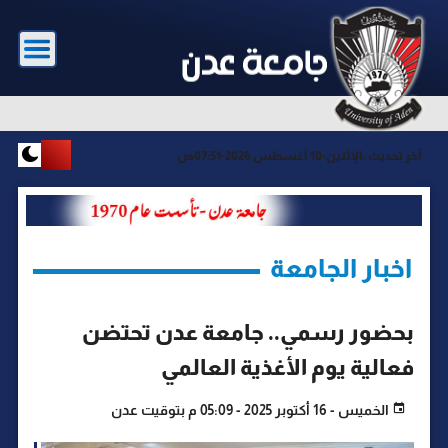
آخر تحديث :
الإثنين-10 أغسطس 2026-07:51ص
اخبار الجامعة
بحضور رسمي.. جامعة عدن تحتضن
فعالية يوم الأغذية العالمي
الخميس - 16 أكتوبر 2025 - 05:09 م بتوقيت عدن