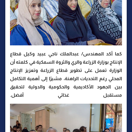
كما أكد المهندس/ عبدالملك ناجي عبيد وكيل قطاع
الإنتاج بوزارة الزراعة والري والثروة السمكية في كلمته أن
الوزارة تعمل على تطوير قطاع الزراعة وتعزيز الإنتاج
المحلي رغم التحديات الراهنة، مشيرًا إلى أهمية التكامل
بين الجهود الأكاديمية والحكومية والدولية لتحقيق
مستقبل غذائي أفضل.