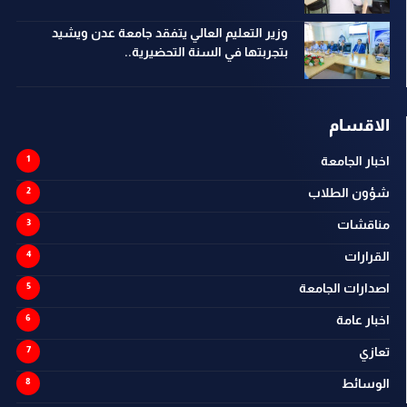
وزير التعليم العالي يتفقد جامعة عدن ويشيد
بتجربتها في السنة التحضيرية..
الاقسام
اخبار الجامعة
شؤون الطلاب
مناقشات
القرارات
اصدارات الجامعة
اخبار عامة
تعازي
الوسائط