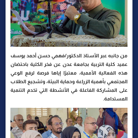
من جانبه عبر الأستاذ الدكتور/فهمي حسن أحمد يوسف
عميد كلية التربية بجامعة عدن عن فخر الكلية باحتضان
هذه الفعالية الأممية، معتبرًا إياها فرصة لرفع الوعي
المجتمعي بأهمية الزراعة وحماية البيئة، وتشجيع الطلاب
على المشاركة الفاعلة في الأنشطة التي تخدم التنمية
المستدامة.