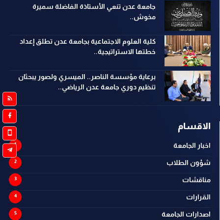
جامعة عدن تنعي الأستاذة الفاضلة سميرة
مخوش..
كلية العلوم الاجتماعية بجامعة عدن تطلق إعداد
خطتها الاستراتيجية..
برعاية مؤسسة الناصر.. الميسري ولصور يبحثان
تنظيم دوري جامعة عدن الرياضي..
الاقسام
اخبار الجامعة
شؤون الطلاب
مناقشات
القرارات
اصدارات الجامعة