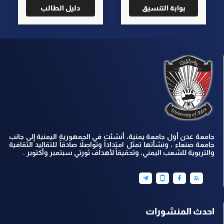
بوابة التنسيق
دليل الطالب
جامعة عدن أول جامعة يمنية، أنشئت في الجمهورية اليمنية إلى جانب
جامعة صنعاء ، ونشأتها تمثل امتداداً وتواصلاً صادقاً للتقاليد الثقافية
والتربوية للشعب اليمني، وتحقيقاً لأهداف ثورتي سبتمبر وأكتوبر .
احدث المنشورات