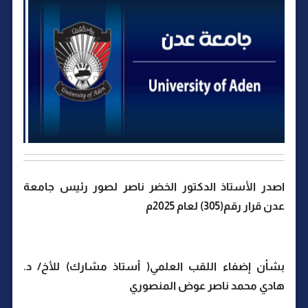
اصدر الأستاذ الدكتور الخضر ناصر لصور رئيس جامعة
عدن قرار رقم(305) لعام 2025م
بشأن إضفاء اللقب العلمي( أستاذ مشارك) للأخ/ د.
هادي محمد ناصر عوض المنصوري