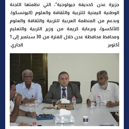
جزيرة عدن كحديقة جيولوجية"، التي نظمتها اللجنة
الوطنية اليمنية للتربية والثقافة والعلوم (اليونسكو)،
وبدعم من المنظمة العربية للتربية والثقافة والعلوم
(الألكسو)، وبرعاية كريمة من وزير التربية والتعليم
ومحافظ محافظة عدن خلال الفترة من 30 سبتمبر إلى 1
أكتوبر الجاري.