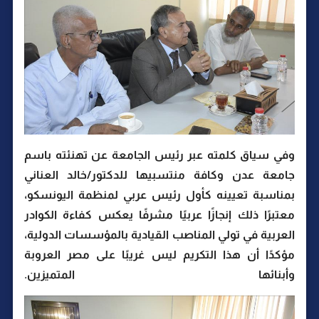
وفي سياق كلمته عبر رئيس الجامعة عن تهنئته باسم
جامعة عدن وكافة منتسبيها للدكتور/خالد العناني
بمناسبة تعيينه كأول رئيس عربي لمنظمة اليونسكو،
معتبرًا ذلك إنجازًا عربيًا مشرفًا يعكس كفاءة الكوادر
العربية في تولي المناصب القيادية بالمؤسسات الدولية،
مؤكدًا أن هذا التكريم ليس غريبًا على مصر العروبة
وأبنائها المتميزين.