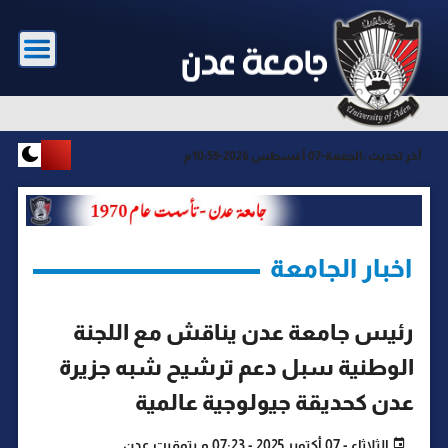
آخر تحديث :
الجمعة-07 أغسطس 2026-10:59م
اخبار الجامعة
رئيس جامعة عدن يناقش مع اللجنة
الوطنية سبل دعم ترشيح شبه جزيرة
عدن كحديقة جيولوجية عالمية
الثلاثاء - 07 أكتوبر 2025 - 07:23 م بتوقيت عدن