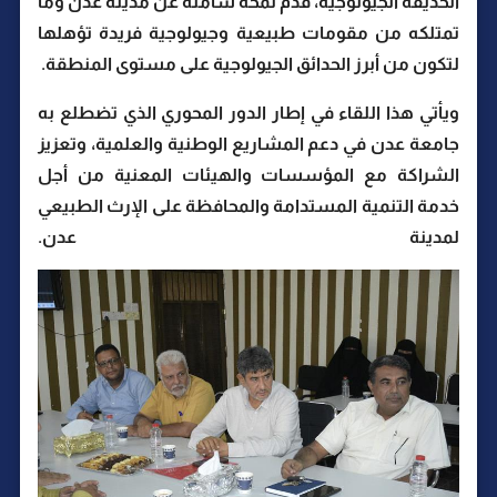
الحديقة الجيولوجية، قدم لمحة شاملة عن مدينة عدن وما
تمتلكه من مقومات طبيعية وجيولوجية فريدة تؤهلها
لتكون من أبرز الحدائق الجيولوجية على مستوى المنطقة.
ويأتي هذا اللقاء في إطار الدور المحوري الذي تضطلع به
جامعة عدن في دعم المشاريع الوطنية والعلمية، وتعزيز
الشراكة مع المؤسسات والهيئات المعنية من أجل
خدمة التنمية المستدامة والمحافظة على الإرث الطبيعي
لمدينة عدن.