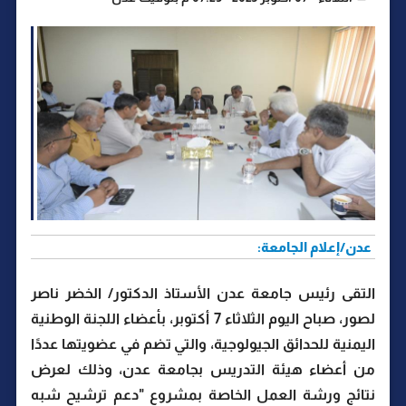
عدن/إعلام الجامعة:
التقى رئيس جامعة عدن الأستاذ الدكتور/ الخضر ناصر
لصور، صباح اليوم الثلاثاء 7 أكتوبر، بأعضاء اللجنة الوطنية
اليمنية للحدائق الجيولوجية، والتي تضم في عضويتها عددًا
من أعضاء هيئة التدريس بجامعة عدن، وذلك لعرض
نتائج ورشة العمل الخاصة بمشروع "دعم ترشيح شبه