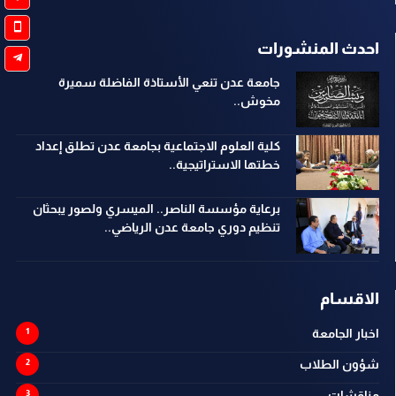
احدث المنشورات
جامعة عدن تنعي الأستاذة الفاضلة سميرة
مخوش..
كلية العلوم الاجتماعية بجامعة عدن تطلق إعداد
خطتها الاستراتيجية..
برعاية مؤسسة الناصر.. الميسري ولصور يبحثان
تنظيم دوري جامعة عدن الرياضي..
الاقسام
اخبار الجامعة
شؤون الطلاب
مناقشات