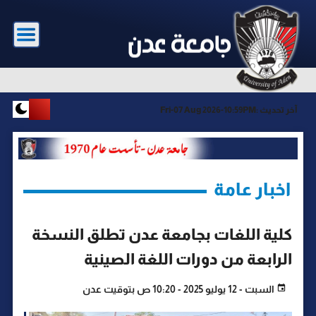
آخر تحديث :
Fri-07 Aug 2026-10:59PM
اخبار عامة
كلية اللغات بجامعة عدن تطلق النسخة
الرابعة من دورات اللغة الصينية
السبت - 12 يوليو 2025 - 10:20 ص بتوقيت عدن