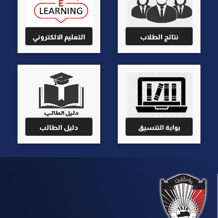
نتائج الطلاب
التعليم الالكتروني
بوابة التنسيق
دليل الطالب