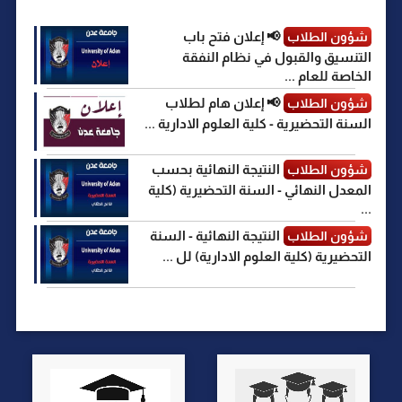
📢 إعلان فتح باب
شؤون الطلاب
التنسيق والقبول في نظام النفقة
الخاصة للعام ...
📢 إعلان هام لطلاب
شؤون الطلاب
السنة التحضيرية - كلية العلوم الادارية ...
النتيجة النهائية بحسب
شؤون الطلاب
المعدل النهائي - السنة التحضيرية (كلية
...
النتيجة النهائية - السنة
شؤون الطلاب
التحضيرية (كلية العلوم الادارية) لل ...