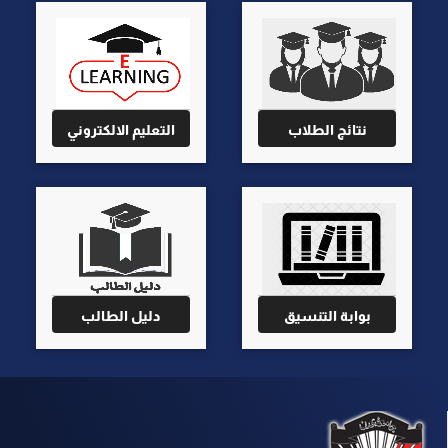
نتائج الطلاب
التعليم الالكتروني
بوابة التنسيق
دليل الطالب