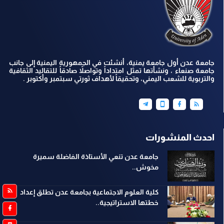
جامعة عدن أول جامعة يمنية، أنشئت في الجمهورية اليمنية إلى جانب
جامعة صنعاء ، ونشأتها تمثل امتداداً وتواصلاً صادقاً للتقاليد الثقافية
والتربوية للشعب اليمني، وتحقيقاً لأهداف ثورتي سبتمبر وأكتوبر .
احدث المنشورات
جامعة عدن تنعي الأستاذة الفاضلة سميرة
مخوش..
كلية العلوم الاجتماعية بجامعة عدن تطلق إعداد
خطتها الاستراتيجية..