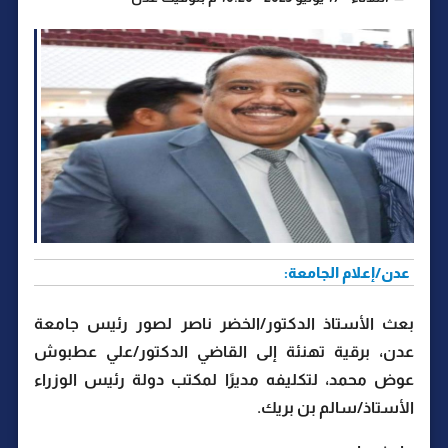
عدن/إعلام الجامعة:
بعث الأستاذ الدكتور/الخضر ناصر لصور رئيس جامعة
عدن، برقية تهنئة إلى القاضي الدكتور/علي عطبوش
عوض محمد، لتكليفه مديرًا لمكتب دولة رئيس الوزراء
الأستاذ/سالم بن بريك.