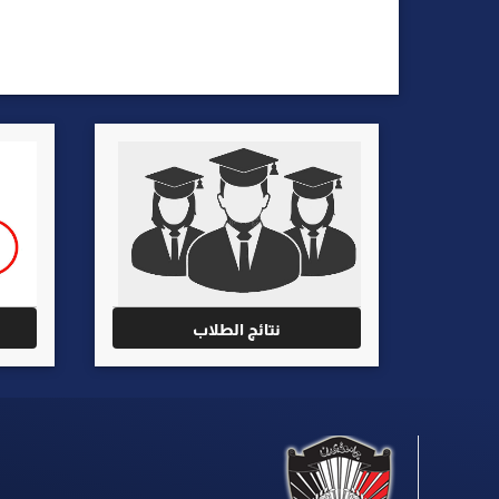
نتائج الطلاب