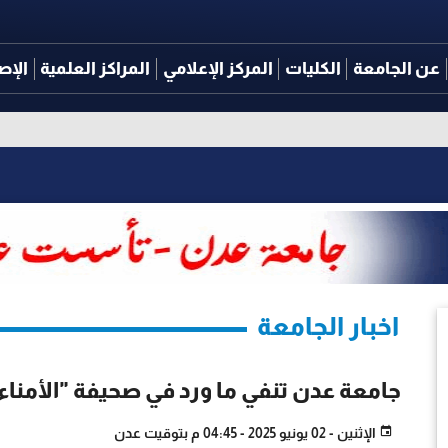
عن الجامعة
الكليات
المركز الإعلامي
المراكز العلمية
الإص
اخبار الجامعة
جامعة عدن تنفي ما ورد في صحيفة "الأمنا
الإثنين - 02 يونيو 2025 - 04:45 م بتوقيت عدن