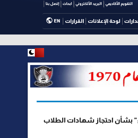
التقويم الأكاديمي
البريد الألكتروني
ابحاث
إتصل بنا
دارات
لوحة الإعلانات
القرارات
EN
ء" بشأن احتجاز شهادات الطلاب