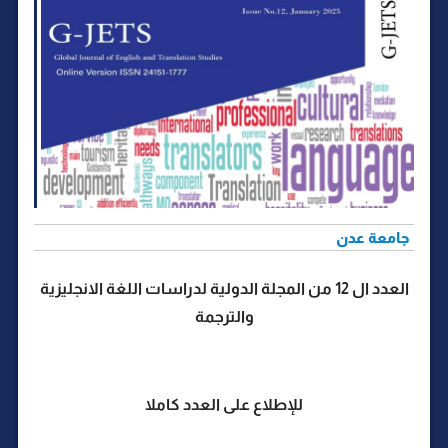
جامعة عدن
العدد ال 12 من المجلة الدولية لدراسات اللغة الانجليزية
والترجمة
للإطلاع على العدد كاملا