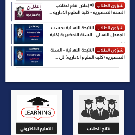
📢 إعلان هام لطلاب
شؤون الطلاب
السنة التحضيرية - كلية العلوم الادارية ...
النتيجة النهائية بحسب
شؤون الطلاب
المعدل النهائي - السنة التحضيرية (كلية
...
النتيجة النهائية - السنة
شؤون الطلاب
التحضيرية (كلية العلوم الادارية) لل ...
نتائج الطلاب
التعليم الالكتروني