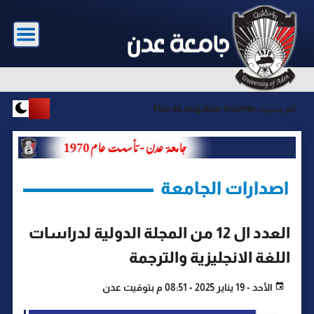
آخر تحديث :
Thu-06 Aug 2026-11:02PM
اصدارات الجامعة
العدد ال 12 من المجلة الدولية لدراسات
اللغة الانجليزية والترجمة
الأحد - 19 يناير 2025 - 08:51 م بتوقيت عدن