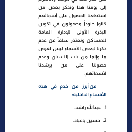
إلى يومنا هذا ونذكر بعض من
استطعنا الحصول على أسمائهم
كانوا جنوداً مجهولون في تكوين
البذرة الأولى للإدارة العامة
للمساكن ونعتذر سلفاً عن عدم
ذكرنا لبعض الأسماء ليس لغرض
ما وإنما من باب النسيان وعدم
حصولنا على من يرشدنا
لأسمائهم.
من أبرز من خدم في هذه
الأقسام الداخلية:
1.
عبدالله راشد.
2.
حسين باعباد.