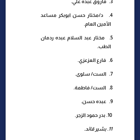
3.
فاروق عبده علي.
4.
د/مختار حسن ابوبكر مساعد
الأمين العام.
5.
مختار عبد السلام عبده ردمان
الطب.
6.
فارع العزعزي.
7.
الست/ سلوى.
8.
الست/ فاطمة.
9.
عبده حسن.
10.
بدر حمود الزجر.
11.
بشير قائد.