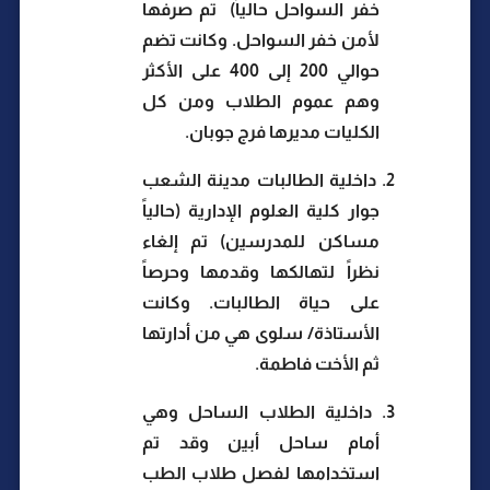
خفر السواحل حالياً)
تم صرفها
لأمن خفر السواحل. وكانت تضم
حوالي 200 إلى 400 على الأكثر
وهم عموم الطلاب ومن كل
الكليات مديرها فرج جوبان.
2.
داخلية الطالبات مدينة الشعب
جوار كلية العلوم الإدارية (حالياً
مساكن للمدرسين) تم إلغاء
نظراً لتهالكها وقدمها وحرصاً
على حياة الطالبات. وكانت
الأستاذة/ سلوى هي من أدارتها
ثم الأخت فاطمة.
3.
داخلية الطلاب الساحل وهي
أمام ساحل أبين وقد تم
استخدامها لفصل طلاب الطب