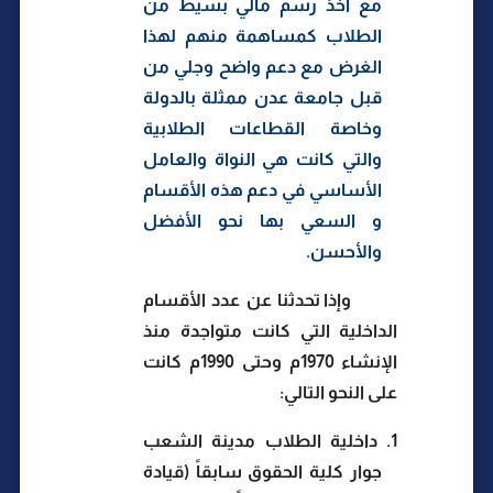
مع أخذ رسم مالي بسيط من
الطلاب كمساهمة منهم لهذا
الغرض مع دعم واضح وجلي من
قبل جامعة عدن ممثلة بالدولة
وخاصة القطاعات الطلابية
والتي كانت هي النواة والعامل
الأساسي في دعم هذه الأقسام
و السعي بها نحو الأفضل
والأحسن.
وإذا تحدثنا عن عدد الأقسام
الداخلية التي كانت متواجدة منذ
الإنشاء 1970م وحتى 1990م كانت
على النحو التالي:
1.
داخلية الطلاب مدينة الشعب
جوار كلية الحقوق سابقاً (قيادة