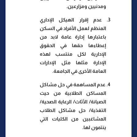
ومدنيين ومزارعين.
3.
عدم إقرار الهيكل الإداري
المنظم لعمل الأفراد في السكن
باعتبارها إدارة عامة لابد من
إعطاءها حقها في الحقوق
الإدارية لكل منتسب لهذه
الإدارة مثلها مثل الإدارات
العامة الأخرى في الجامعة.
4.
عدم المساهمة في حل مشاكل
المساكن الطلابية من حيث
الصيانة/ الأثاث/ الرعاية الصحية/
التغذية/ حل مشاكل الطلاب
المشاغبين من الكليات التي
ينتمون لها.