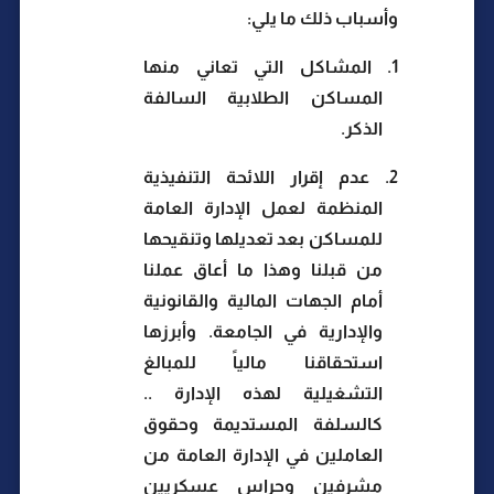
وأسباب ذلك ما يلي:
1.
المشاكل التي تعاني منها
المساكن الطلابية السالفة
الذكر.
2.
عدم إقرار اللائحة التنفيذية
المنظمة لعمل الإدارة العامة
للمساكن بعد تعديلها وتنقيحها
من قبلنا وهذا ما أعاق عملنا
أمام الجهات المالية والقانونية
والإدارية في الجامعة. وأبرزها
استحقاقنا مالياً للمبالغ
التشغيلية لهذه الإدارة ..
كالسلفة المستديمة وحقوق
العاملين في الإدارة العامة من
مشرفين وحراس عسكريين