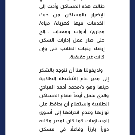
طالت هذه المساكن وأدت إلى
الإضرار بالمساكن من حيث
الخدمات فيها كهرباء/ مياه/
مجاري/ أدوات ومعدات ...الخ
حتى صار عمل إدارات السكن
إرضاء رغبات الطلاب حتى وإن
كانت غير حقيقية.
ولا يفوتنا هنا أن نتوجه بالشكر
إلى مدير عام الأنشطة الطلابية
حينها وهو د/محمد أحمد العبادي
والذي تحمل أيضاً مهام المساكن
الطلابية واستطاع أن يحافظ على
توازنها وعدم انحرافها إلى أسوئ
المستويات كما كان لمدير مكتبه
دوراً بارزاً وفاعلاً في مسكن