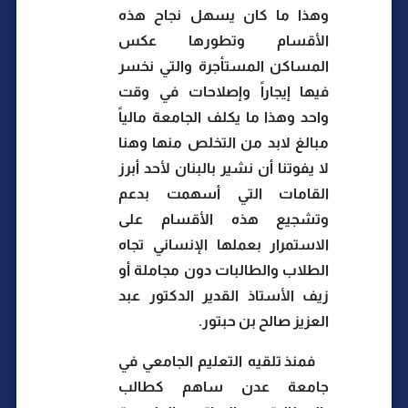
وهذا ما كان يسهل نجاح هذه
الأقسام وتطورها عكس
المساكن المستأجرة والتي نخسر
فيها إيجاراً وإصلاحات في وقت
واحد وهذا ما يكلف الجامعة مالياً
مبالغ لابد من التخلص منها وهنا
لا يفوتنا أن نشير بالبنان لأحد أبرز
القامات التي أسهمت بدعم
وتشجيع هذه الأقسام على
الاستمرار بعملها الإنساني تجاه
الطلاب والطالبات دون مجاملة أو
زيف الأستاذ القدير الدكتور عبد
العزيز صالح بن حبتور.
فمنذ تلقيه التعليم الجامعي في
جامعة عدن ساهم كطالب