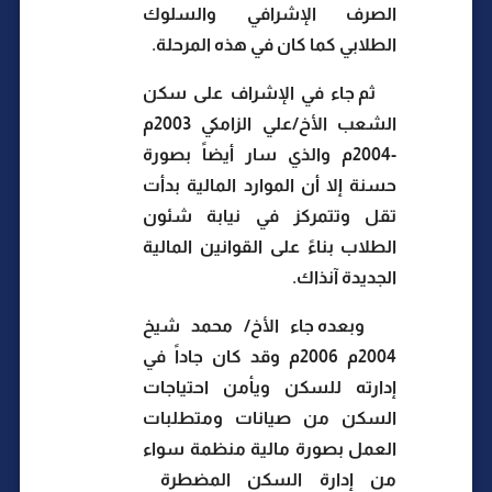
الصرف الإشرافي والسلوك
الطلابي كما كان في هذه المرحلة.
ثم جاء في الإشراف على سكن
الشعب الأخ/علي الزامكي 2003م
-2004م والذي سار أيضاً بصورة
حسنة إلا أن الموارد المالية بدأت
تقل وتتمركز في نيابة شئون
الطلاب بناءً على القوانين المالية
الجديدة آنذاك.
وبعده جاء الأخ/ محمد شيخ
2004م 2006م وقد كان جاداً في
إدارته للسكن ويأمن احتياجات
السكن من صيانات ومتطلبات
العمل بصورة مالية منظمة سواء
من إدارة السكن المضطرة