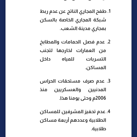
1.
طفح المجاري الناتج عن عدم ربط
شبكة المجاري الخاصة بالسكن
بمجاري مدينة الشعب.
2.
عدم فصل الحمامات والمطابخ
من العمارات لخارجها لتجنب
التسربات للمياه داخل
المساكن.
3.
عدم صرف مستحقات الحراس
المدنيين والعسكريين منذ
2006م وحتى يومنا هذا.
4.
عدم تحفيز المشرفين للمساكن
الطلابية وعددهم أربعة مساكن
طلابية.