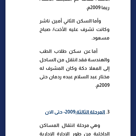
ريما 2009م.
وأما السكن الثاني أمين ناشر
وكانت تشرف عليه الأخت/ صباح
مسعود.
أما عن سكن طلاب الطب
والهندسة فقد انتقل من الساحل
إلى المعلا دكة وكان المشرف له
مختار عبد السلام عبده ردمان حتى
2009م.
3.
المرحلة الثالثة:
2009- حتى الان
وهي مرحلة انتقال المساكن
الداخلية من طور الإدارة الإدارية